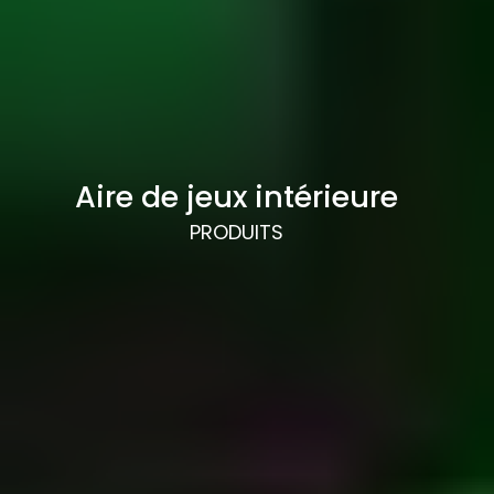
Aire de jeux intérieure
PRODUITS