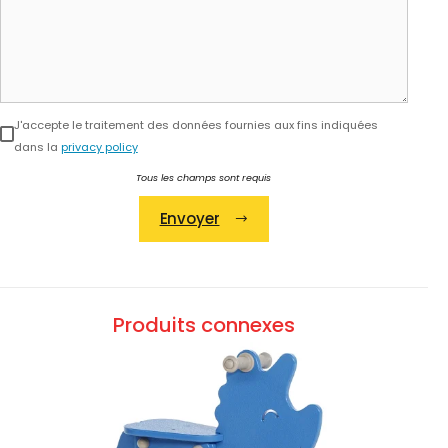
J'accepte le traitement des données fournies aux fins indiquées
dans la
privacy policy
Tous les champs sont requis
Envoyer
Alternative:
Produits connexes