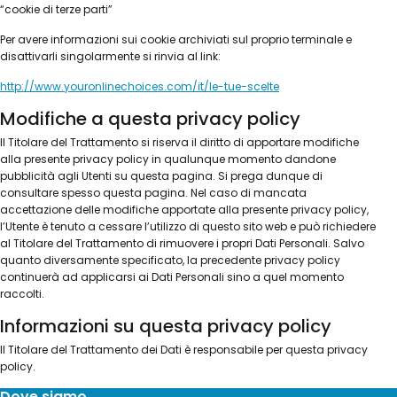
“cookie di terze parti”
Per avere informazioni sui cookie archiviati sul proprio terminale e
disattivarli singolarmente si rinvia al link:
http://www.youronlinechoices.com/it/le-tue-scelte
Modifiche a questa privacy policy
Il Titolare del Trattamento si riserva il diritto di apportare modifiche
alla presente privacy policy in qualunque momento dandone
pubblicità agli Utenti su questa pagina. Si prega dunque di
consultare spesso questa pagina. Nel caso di mancata
accettazione delle modifiche apportate alla presente privacy policy,
l’Utente è tenuto a cessare l’utilizzo di questo sito web e può richiedere
al Titolare del Trattamento di rimuovere i propri Dati Personali. Salvo
quanto diversamente specificato, la precedente privacy policy
continuerà ad applicarsi ai Dati Personali sino a quel momento
raccolti.
Informazioni su questa privacy policy
Il Titolare del Trattamento dei Dati è responsabile per questa privacy
policy.
Dove siamo