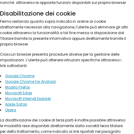
nonché attraverso le apposite funzioni disponibili sul proprio browser.
Disabilitazione dei cookie
Fermo restando quanto sopra indicato in ordine ai cookie
strettamente necessari alla navigazione, l’utente può eliminare gli altri
cookie attraverso la funzionalità a tal fine messa a disposizione dal
Titolare tramite la presente informativa oppure direttamente tramite il
proprio browser.
Ciascun browser presenta procedure diverse per la gestione delle
impostazioni. L’utente può ottenere istruzioni specifiche attraverso i
link sottostanti.
Google Chrome
Google Chrome for Android
Mozilla Firefox
Microsoft Edge
Microsoft Internet Explorer
Apple Safari
Opera
La disattivazione dei cookie di terze parti è inoltre possibile attraverso
le modalità rese disponibili direttamente dalla società terza titolare
per detto trattamento, come indicato ai link riportati nel paragrafo