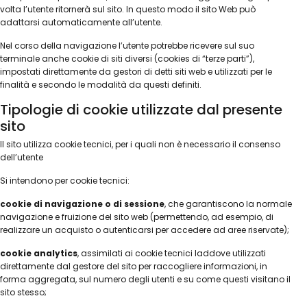
volta l’utente ritornerà sul sito. In questo modo il sito Web può
adattarsi automaticamente all’utente.
Nel corso della navigazione l’utente potrebbe ricevere sul suo
terminale anche cookie di siti diversi (cookies di “terze parti”),
impostati direttamente da gestori di detti siti web e utilizzati per le
finalità e secondo le modalità da questi definiti.
Tipologie di cookie utilizzate dal presente
sito
Il sito utilizza cookie tecnici, per i quali non è necessario il consenso
dell’utente
Si intendono per cookie tecnici:
cookie di navigazione o di sessione
, che garantiscono la normale
navigazione e fruizione del sito web (permettendo, ad esempio, di
realizzare un acquisto o autenticarsi per accedere ad aree riservate);
cookie analytics
, assimilati ai cookie tecnici laddove utilizzati
direttamente dal gestore del sito per raccogliere informazioni, in
forma aggregata, sul numero degli utenti e su come questi visitano il
sito stesso;