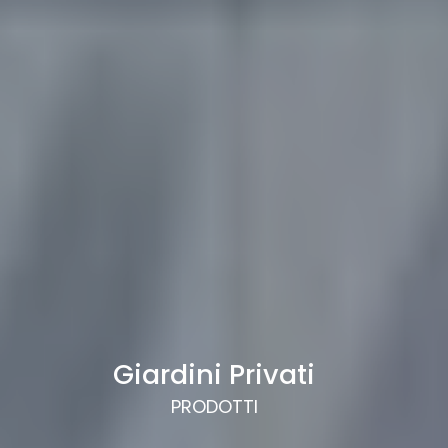
Giardini Privati
PRODOTTI