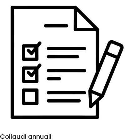
Collaudi annuali