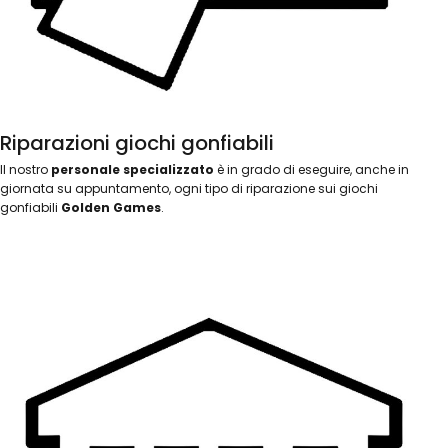
Riparazioni giochi gonfiabili
Il nostro
personale specializzato
è in grado di eseguire, anche in
giornata su appuntamento, ogni tipo di riparazione sui giochi
gonfiabili
Golden Games
.