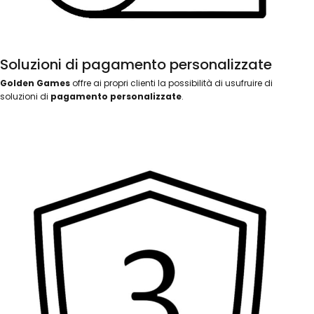
Soluzioni di pagamento personalizzate
Golden Games
offre ai propri clienti la possibilità di usufruire di
soluzioni di
pagamento personalizzate
.