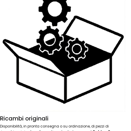
Ricambi originali
Disponibilità, in pronta consegna o su ordinazione, di pezzi di