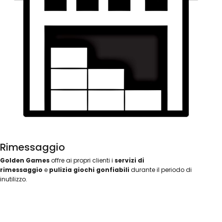
Rimessaggio
Golden Games
offre ai propri clienti i
servizi di
rimessaggio
e
pulizia giochi gonfiabili
durante il periodo di
inutilizzo.