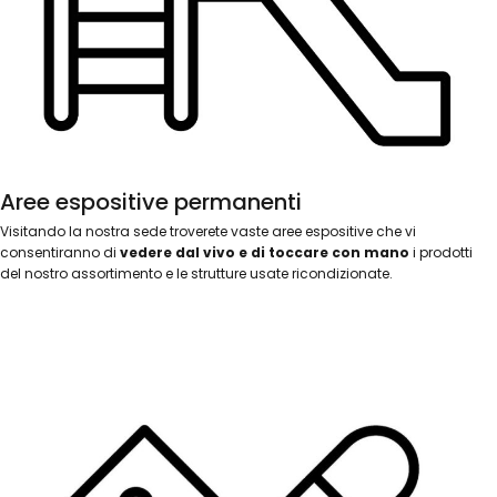
Aree espositive permanenti
Visitando la nostra sede troverete vaste aree espositive che vi
consentiranno di
vedere dal vivo e di toccare con mano
i prodotti
del nostro assortimento e le strutture usate ricondizionate.