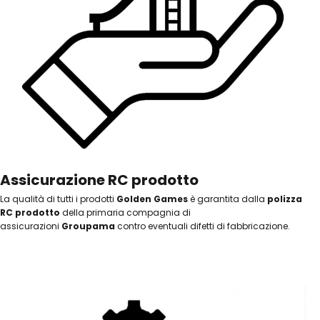
Assicurazione RC prodotto
La qualità di tutti i prodotti
Golden Games
è garantita dalla
polizza
RC prodotto
della primaria compagnia di
assicurazioni
Groupama
contro eventuali difetti di fabbricazione.