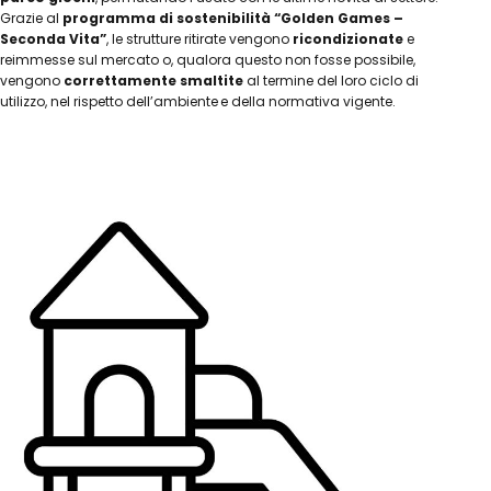
Grazie al
programma di sostenibilità “Golden Games –
Seconda Vita”
, le strutture ritirate vengono
ricondizionate
e
reimmesse sul mercato o, qualora questo non fosse possibile,
vengono
correttamente smaltite
al termine del loro ciclo di
utilizzo, nel rispetto dell’ambiente e della normativa vigente.