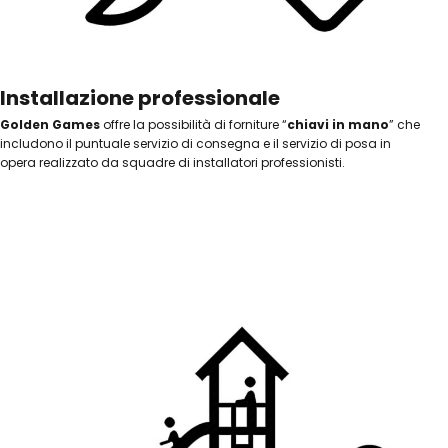
Installazione professionale
Golden Games
offre la possibilità di forniture “
chiavi in mano
” che
includono il puntuale servizio di consegna e il servizio di posa in
opera realizzato da squadre di installatori professionisti.