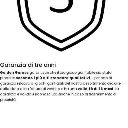
Garanzia di tre anni
Golden Games
garantisce che il tuo gioco gonfiabile sia stato
prodotto
secondo i più alti standard qualitativi
. Il periodo di
garanzia relativo ai giochi gonfiabili del nostro assortimento decorre
dalla data della fattura di vendita e ha una
validità di 36 mesi
. La
garanzia è valida e riconosciuta anche in caso di trasferimento di
proprietà.