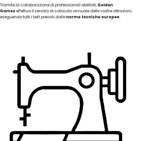
Tramite la collaborazione di professionisti abilitati,
Golden
Games
effettua il servizio di collaudo annuale delle vostre attrazioni,
eseguendo tutti i test previsti dalle
norme tecniche europee
.