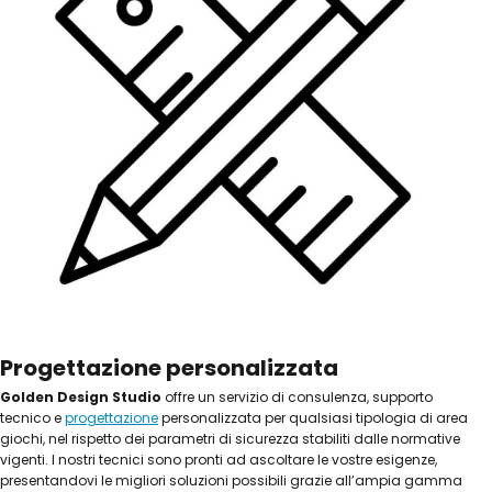
Progettazione personalizzata
Golden Design Studio
offre un servizio di consulenza, supporto
tecnico e
progettazione
personalizzata per qualsiasi tipologia di area
giochi, nel rispetto dei parametri di sicurezza stabiliti dalle normative
vigenti. I nostri tecnici sono pronti ad ascoltare le vostre esigenze,
presentandovi le migliori soluzioni possibili grazie all’ampia gamma