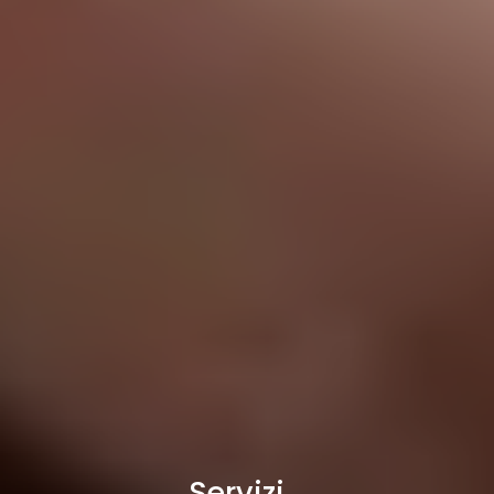
Servizi