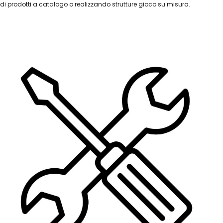
di prodotti a catalogo o realizzando strutture gioco su misura.