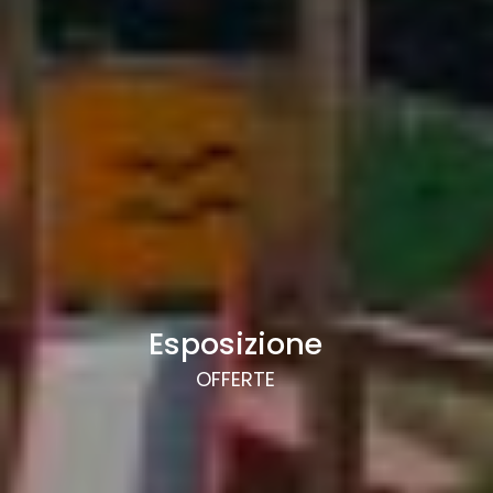
Esposizione
OFFERTE