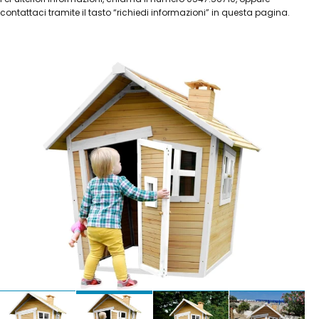
contattaci tramite il tasto “richiedi informazioni” in questa pagina.
€ 725 + IVA