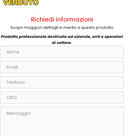
VENDUTO
Richiedi informazioni
Scopri maggiori dettagli in merito a questo prodotto
Prodotto professionale destinato ad aziende, enti e operatori
di settore.
Nome
Email
Telefono
Città
Messaggio