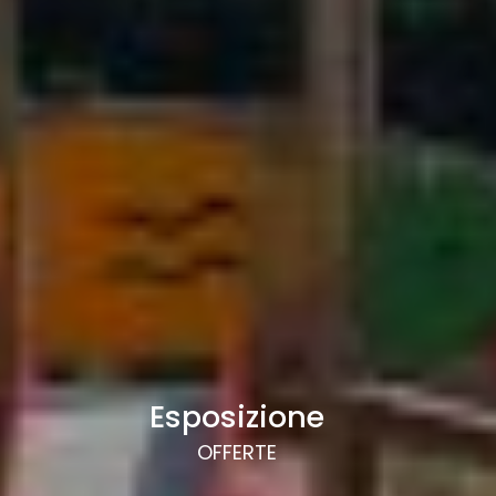
Esposizione
OFFERTE