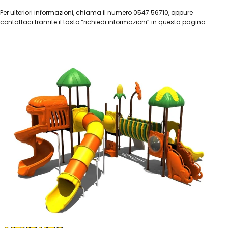
Per ulteriori informazioni, chiama il numero 0547.56710, oppure
contattaci tramite il tasto “richiedi informazioni” in questa pagina.