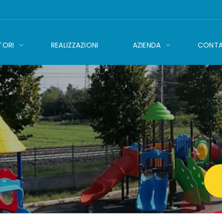
TORI
REALIZZAZIONI
AZIENDA
CONTA