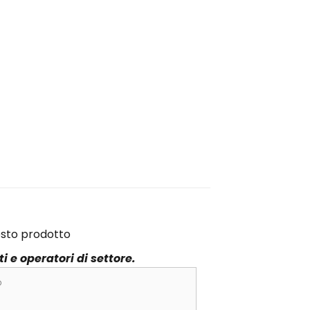
esto prodotto
 e operatori di settore.