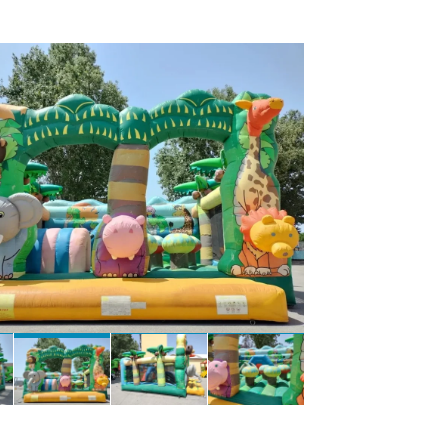
900 + IVA