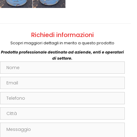
Richiedi informazioni
Scopri maggiori dettagli in merito a questo prodotto
Prodotto professionale destinato ad aziende, enti e operatori
di settore.
Nome
Email
Telefono
Città
Messaggio