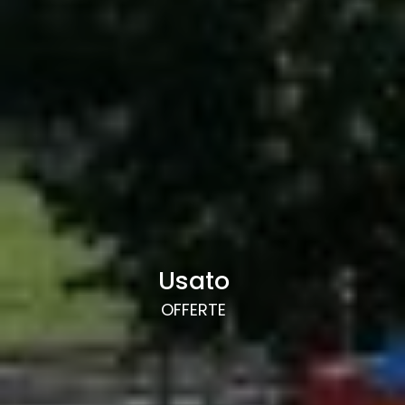
Usato
OFFERTE