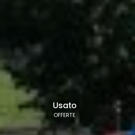
Usato
OFFERTE