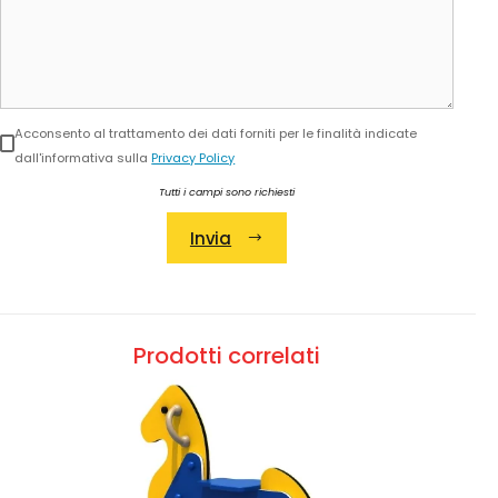
Acconsento al trattamento dei dati forniti per le finalità indicate
dall'informativa sulla
Privacy Policy
Tutti i campi sono richiesti
Invia
Alternative:
Prodotti correlati