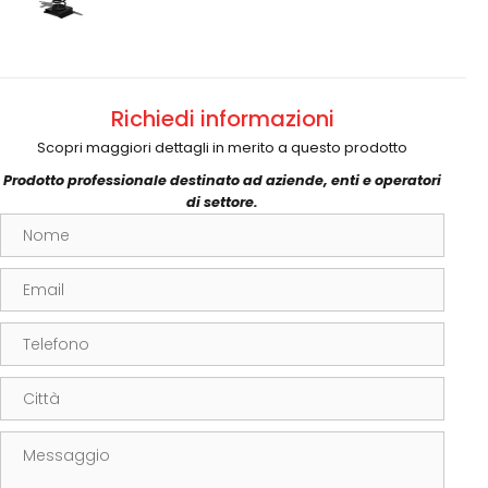
Richiedi informazioni
Scopri maggiori dettagli in merito a questo prodotto
Prodotto professionale destinato ad aziende, enti e operatori
di settore.
Nome
Email
Telefono
Città
Messaggio