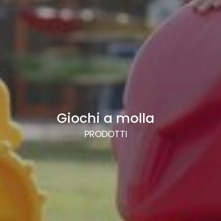
Giochi a molla
PRODOTTI