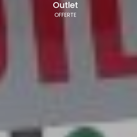
Outlet
OFFERTE