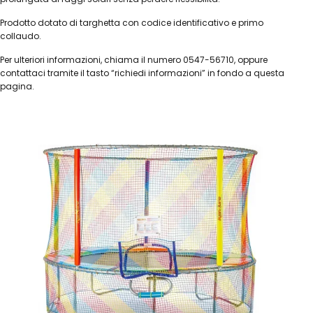
Prodotto dotato di targhetta con codice identificativo e primo
collaudo.
Per ulteriori informazioni, chiama il numero 0547-56710, oppure
contattaci tramite il tasto “richiedi informazioni” in fondo a questa
pagina.